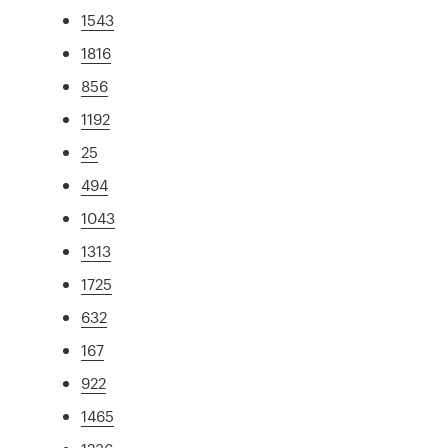
1543
1816
856
1192
25
494
1043
1313
1725
632
167
922
1465