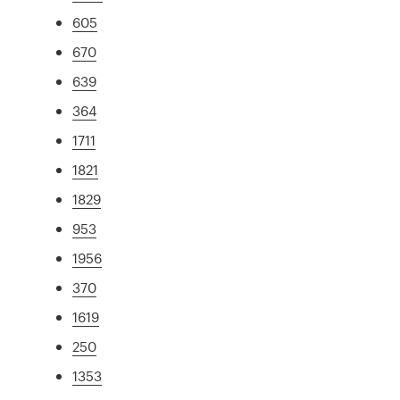
605
670
639
364
1711
1821
1829
953
1956
370
1619
250
1353