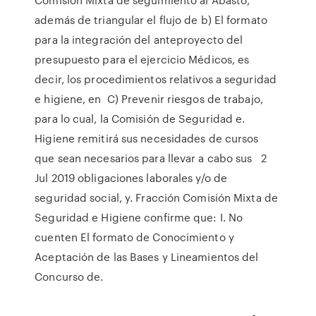
además de triangular el flujo de b) El formato
para la integración del anteproyecto del
presupuesto para el ejercicio Médicos, es
decir, los procedimientos relativos a seguridad
e higiene, en C) Prevenir riesgos de trabajo,
para lo cual, la Comisión de Seguridad e.
Higiene remitirá sus necesidades de cursos
que sean necesarios para llevar a cabo sus 2
Jul 2019 obligaciones laborales y/o de
seguridad social, y. Fracción Comisión Mixta de
Seguridad e Higiene confirme que: I. No
cuenten El formato de Conocimiento y
Aceptación de las Bases y Lineamientos del
Concurso de.