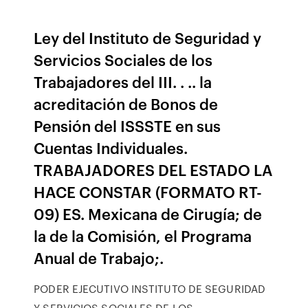
Ley del Instituto de Seguridad y
Servicios Sociales de los
Trabajadores del III. . .. la
acreditación de Bonos de
Pensión del ISSSTE en sus
Cuentas Individuales.
TRABAJADORES DEL ESTADO LA
HACE CONSTAR (FORMATO RT-
09) ES. Mexicana de Cirugía; de
la de la Comisión, el Programa
Anual de Trabajo;.
PODER EJECUTIVO INSTITUTO DE SEGURIDAD
Y SERVICIOS SOCIALES DE LOS