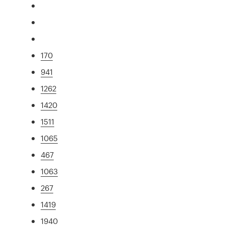
170
941
1262
1420
1511
1065
467
1063
267
1419
1940