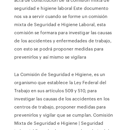
seguridad e higiene laboral Este documento
nos va a servir cuando se forme un comisión
mixta de Seguridad e Higiene Laboral, esta
comisión se formara para investigar las causas
de los accidentes y enfermedades de trabajo,
con esto se podrá proponer medidas para
prevenirlos y así mismo se vigilara
La Comisión de Seguridad e Higiene, es un
organismo que establece la Ley Federal del
Trabajo en sus artículos 509 y 510, para
investigar las causas de los accidentes en los
centros de trabajo, proponer medidas para
prevenirlos y vigilar que se cumplan. Comisión
Mixta de Seguridad e Higiene | Seguridad