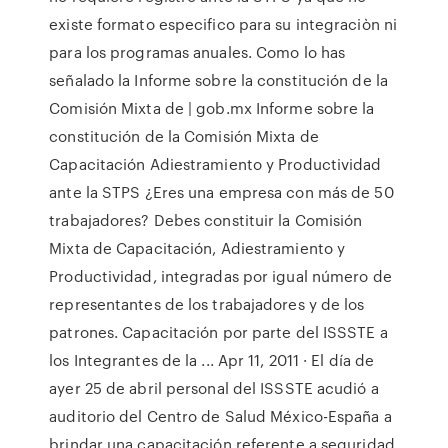
existe formato especifico para su integraciòn ni
para los programas anuales. Como lo has
señalado la Informe sobre la constitución de la
Comisión Mixta de | gob.mx Informe sobre la
constitución de la Comisión Mixta de
Capacitación Adiestramiento y Productividad
ante la STPS ¿Eres una empresa con más de 50
trabajadores? Debes constituir la Comisión
Mixta de Capacitación, Adiestramiento y
Productividad, integradas por igual número de
representantes de los trabajadores y de los
patrones. Capacitación por parte del ISSSTE a
los Integrantes de la ... Apr 11, 2011 · El día de
ayer 25 de abril personal del ISSSTE acudió a
auditorio del Centro de Salud México-España a
brindar una capacitación referente a seguridad