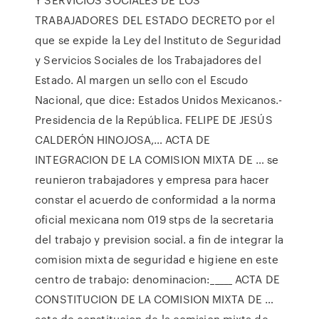
TRABAJADORES DEL ESTADO DECRETO por el
que se expide la Ley del Instituto de Seguridad
y Servicios Sociales de los Trabajadores del
Estado. Al margen un sello con el Escudo
Nacional, que dice: Estados Unidos Mexicanos.-
Presidencia de la República. FELIPE DE JESÚS
CALDERÓN HINOJOSA,… ACTA DE
INTEGRACION DE LA COMISION MIXTA DE … se
reunieron trabajadores y empresa para hacer
constar el acuerdo de conformidad a la norma
oficial mexicana nom 019 stps de la secretaria
del trabajo y prevision social. a fin de integrar la
comision mixta de seguridad e higiene en este
centro de trabajo: denominacion:_____ ACTA DE
CONSTITUCION DE LA COMISION MIXTA DE …
acta de constitucion de la comision mixta de