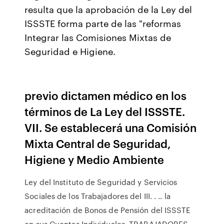
resulta que la aprobación de la Ley del
ISSSTE forma parte de las "reformas
Integrar las Comisiones Mixtas de
Seguridad e Higiene.
previo dictamen médico en los
términos de La Ley del ISSSTE.
VII. Se establecerá una Comisión
Mixta Central de Seguridad,
Higiene y Medio Ambiente
Ley del Instituto de Seguridad y Servicios
Sociales de los Trabajadores del III. . .. la
acreditación de Bonos de Pensión del ISSSTE
en sus Cuentas Individuales. TRABAJADORES