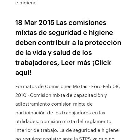
e higiene
18 Mar 2015 Las comisiones
mixtas de seguridad e higiene
deben contribuir a la protección
de la vida y salud de los
trabajadores, Leer más ¡Click
aquí!
Formatos de Comisiones Mixtas - Foro Feb 08,
2010 · Comision mixta de capacitaciòn y
adiestramiento comision mixta de
participaciòn de los trabajadores en las
utilidades. comision mixta del reglamento
interior de trabajo. La de seguridad e higiene
no requiere registro ante la STPS ya que no