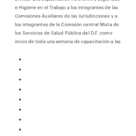
e Higiene en el Trabajo a los integrantes de las
Comisiones Auxiliares de las Jurisdicciones y a
los integrantes de la Comisión central Mixta de
los Servicios de Salud Pública del D.F. como
inicio de toda una semana de capacitación a las