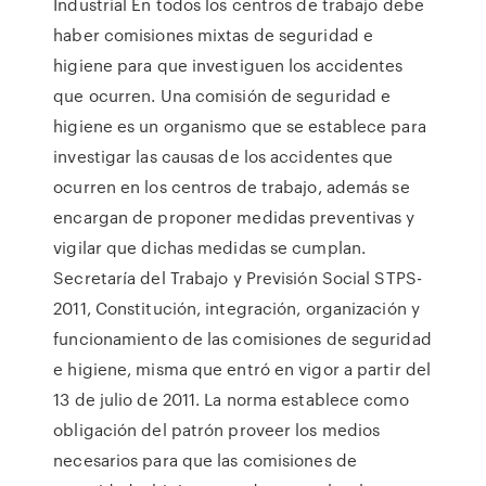
Industrial En todos los centros de trabajo debe
haber comisiones mixtas de seguridad e
higiene para que investiguen los accidentes
que ocurren. Una comisión de seguridad e
higiene es un organismo que se establece para
investigar las causas de los accidentes que
ocurren en los centros de trabajo, además se
encargan de proponer medidas preventivas y
vigilar que dichas medidas se cumplan.
Secretaría del Trabajo y Previsión Social STPS-
2011, Constitución, integración, organización y
funcionamiento de las comisiones de seguridad
e higiene, misma que entró en vigor a partir del
13 de julio de 2011. La norma establece como
obligación del patrón proveer los medios
necesarios para que las comisiones de