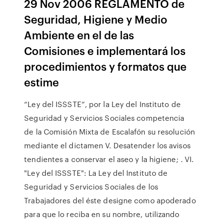
29 Nov 2006 REGLAMENTO de
Seguridad, Higiene y Medio
Ambiente en el de las
Comisiones e implementará los
procedimientos y formatos que
estime
“Ley del ISSSTE”, por la Ley del Instituto de
Seguridad y Servicios Sociales competencia
de la Comisión Mixta de Escalafón su resolución
mediante el dictamen V. Desatender los avisos
tendientes a conservar el aseo y la higiene; . VI.
"Ley del ISSSTE": La Ley del Instituto de
Seguridad y Servicios Sociales de los
Trabajadores del éste designe como apoderado
para que lo reciba en su nombre, utilizando