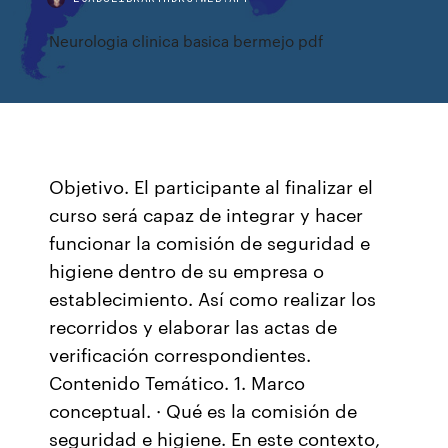
Neurologia clinica basica bermejo pdf
Objetivo. El participante al finalizar el
curso será capaz de integrar y hacer
funcionar la comisión de seguridad e
higiene dentro de su empresa o
establecimiento. Así como realizar los
recorridos y elaborar las actas de
verificación correspondientes.
Contenido Temático. 1. Marco
conceptual. · Qué es la comisión de
seguridad e higiene. En este contexto,