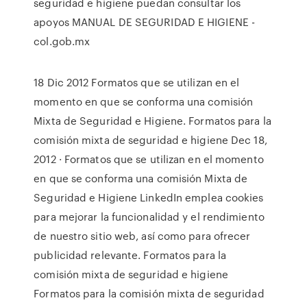
seguridad e higiene puedan consultar los
apoyos MANUAL DE SEGURIDAD E HIGIENE -
col.gob.mx
18 Dic 2012 Formatos que se utilizan en el
momento en que se conforma una comisión
Mixta de Seguridad e Higiene. Formatos para la
comisión mixta de seguridad e higiene Dec 18,
2012 · Formatos que se utilizan en el momento
en que se conforma una comisión Mixta de
Seguridad e Higiene LinkedIn emplea cookies
para mejorar la funcionalidad y el rendimiento
de nuestro sitio web, así como para ofrecer
publicidad relevante. Formatos para la
comisión mixta de seguridad e higiene
Formatos para la comisión mixta de seguridad