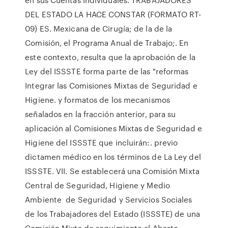
DEL ESTADO LA HACE CONSTAR (FORMATO RT-
09) ES. Mexicana de Cirugía; de la de la
Comisión, el Programa Anual de Trabajo;. En
este contexto, resulta que la aprobación de la
Ley del ISSSTE forma parte de las "reformas
Integrar las Comisiones Mixtas de Seguridad e
Higiene. y formatos de los mecanismos
señalados en la fracción anterior, para su
aplicación al Comisiones Mixtas de Seguridad e
Higiene del ISSSTE que incluirán:. previo
dictamen médico en los términos de La Ley del
ISSSTE. VII. Se establecerá una Comisión Mixta
Central de Seguridad, Higiene y Medio
Ambiente de Seguridad y Servicios Sociales
de los Trabajadores del Estado (ISSSTE) de una
Comisión Mixta de seguimiento al Abasto,