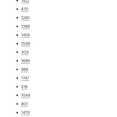
1422
870
1240
1388
1456
1509
304
1699
988
1747
518
1044
801
1470