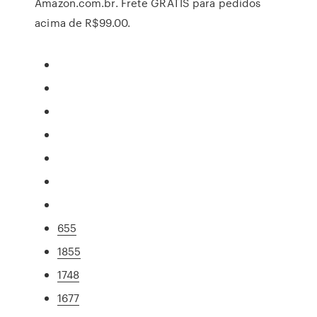
Amazon.com.br. Frete GRÁTIS para pedidos
acima de R$99.00.
655
1855
1748
1677