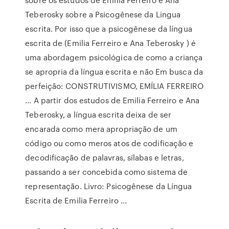
Teberosky sobre a Psicogênese da Lingua
escrita. Por isso que a psicogênese da língua
escrita de (Emilia Ferreiro e Ana Teberosky ) é
uma abordagem psicológica de como a criança
se apropria da língua escrita e não Em busca da
perfeição: CONSTRUTIVISMO, EMÍLIA FERREIRO
... A partir dos estudos de Emilia Ferreiro e Ana
Teberosky, a língua escrita deixa de ser
encarada como mera apropriação de um
código ou como meros atos de codificação e
decodificação de palavras, sílabas e letras,
passando a ser concebida como sistema de
representação. Livro: Psicogênese da Língua
Escrita de Emilia Ferreiro ...