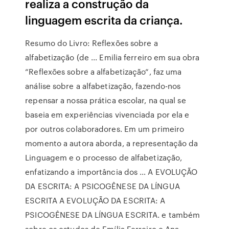
realiza a construção da
linguagem escrita da criança.
Resumo do Livro: Reflexões sobre a
alfabetização (de ... Emilia ferreiro em sua obra
“Reflexões sobre a alfabetização“, faz uma
análise sobre a alfabetização, fazendo-nos
repensar a nossa prática escolar, na qual se
baseia em experiências vivenciada por ela e
por outros colaboradores. Em um primeiro
momento a autora aborda, a representação da
Linguagem e o processo de alfabetização,
enfatizando a importância dos … A EVOLUÇÃO
DA ESCRITA: A PSICOGÊNESE DA LÍNGUA
ESCRITA A EVOLUÇÃO DA ESCRITA: A
PSICOGÊNESE DA LÍNGUA ESCRITA. e também
sobre os estudos de Emília Ferreiro e Ana