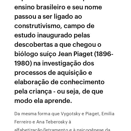
ensino brasileiro e seu nome
passou a ser ligado ao
construtivismo, campo de
estudo inaugurado pelas
descobertas a que chegou o
biólogo suíço Jean Piaget (1896-
1980) na investigação dos
processos de aquisição e
elaboração de conhecimento
pela criança - ou seja, de que
modo ela aprende.
Da mesma forma que Vygotsky e Piaget, Emilia
Ferreiro e Ana Teberosky à
alfabetização/letramento e à psicogênese da