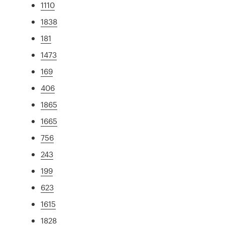
1110
1838
181
1473
169
406
1865
1665
756
243
199
623
1615
1828