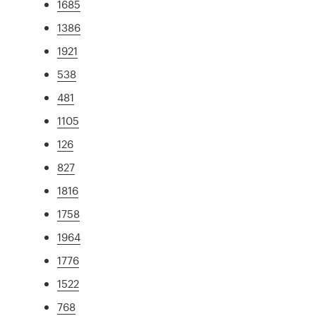
1685
1386
1921
538
481
1105
126
827
1816
1758
1964
1776
1522
768