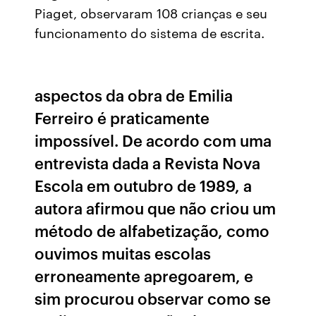
Piaget, observaram 108 crianças e seu
funcionamento do sistema de escrita.
aspectos da obra de Emilia
Ferreiro é praticamente
impossível. De acordo com uma
entrevista dada a Revista Nova
Escola em outubro de 1989, a
autora afirmou que não criou um
método de alfabetização, como
ouvimos muitas escolas
erroneamente apregoarem, e
sim procurou observar como se