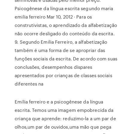
Psicogênese da língua escrita segundo maria
emilia ferreiro Mar 10, 2012 · Para os
construtivistas, o aprendizado da alfabetização
não ocorre desligado do conteúdo da escrita.
9. Segundo Emilia Ferreiro, a alfabetização
também é uma forma de se apropriar das
funções sociais da escrita. De acordo com suas
conclusões, desempenhos díspares
apresentados por crianças de classes sociais
diferentes na
Emília ferreiro e a psicogênese da língua
escrita. Temos uma imagem empobrecida da
criança que aprende: reduzimo-la a um par de
olhos,um par de ouvidos,uma mão que pega