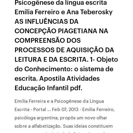
Psicogênese da língua escrita
Emília Ferreiro e Ana Teberosky
AS INFLUÊNCIAS DA
CONCEPÇÃO PIAGETIANA NA
COMPREENSÃO DOS
PROCESSOS DE AQUISIÇÃO DA
LEITURA E DA ESCRITA. 1- Objeto
do Conhecimento: o sistema de
escrita. Apostila Atividades
Educação Infantil pdf.
Emília Ferreira e a Psicogênese da Língua
Escrita - Portal ... Feb 07, 2013 · Emilia Ferreiro,
psicóloga argentina, propôs um novo olhar
sobre a alfabetização. Suas ideias constituem