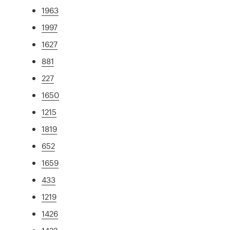
1963
1997
1627
881
227
1650
1215
1819
652
1659
433
1219
1426