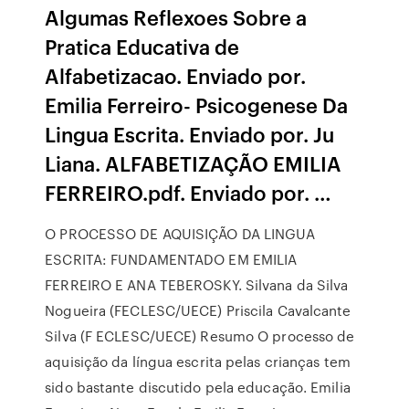
Algumas Reflexoes Sobre a
Pratica Educativa de
Alfabetizacao. Enviado por.
Emilia Ferreiro- Psicogenese Da
Lingua Escrita. Enviado por. Ju
Liana. ALFABETIZAÇÃO EMILIA
FERREIRO.pdf. Enviado por. …
O PROCESSO DE AQUISIÇÃO DA LINGUA
ESCRITA: FUNDAMENTADO EM EMILIA
FERREIRO E ANA TEBEROSKY. Silvana da Silva
Nogueira (FECLESC/UECE) Priscila Cavalcante
Silva (F ECLESC/UECE) Resumo O processo de
aquisição da língua escrita pelas crianças tem
sido bastante discutido pela educação. Emilia